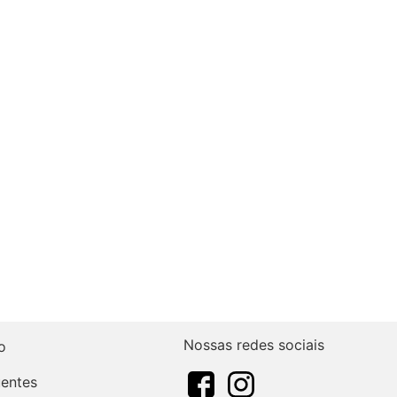
Nossas redes sociais
o
uentes