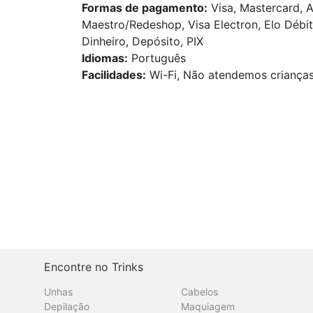
Formas de pagamento:
Visa, Mastercard, A
Maestro/Redeshop, Visa Electron, Elo Débit
Dinheiro, Depósito, PIX
Idiomas:
Português
Facilidades:
Wi-Fi, Não atendemos crianças,
Encontre no Trinks
Unhas
Cabelos
Depilação
Maquiagem