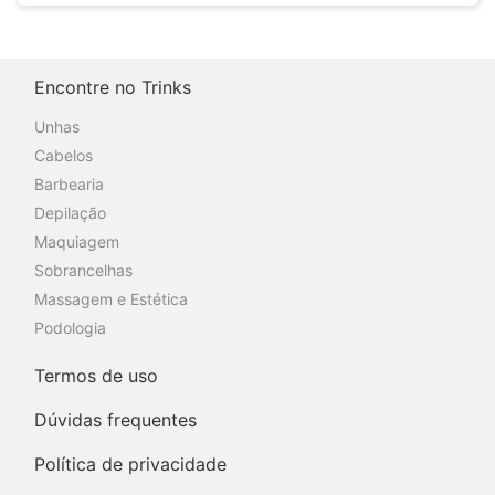
Encontre no Trinks
Unhas
Cabelos
Barbearia
Depilação
Maquiagem
Sobrancelhas
Massagem e Estética
Podologia
Termos de uso
Dúvidas frequentes
Política de privacidade