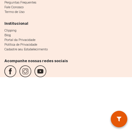
Perguntas Frequentes
Fale Conosco
Termo de Uso
Institucional
Clipping
Blog
Portal da Privacidade
Política de Privacidade
Cadastre seu Estabelecimento
Acompanhe nossas redes sociais