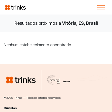
Resultados próximos a
Vitória, ES, Brasil
Nenhum estabelecimento encontrado.
® 2026, Trinks — Todos os direitos reservados.
Dúvidas