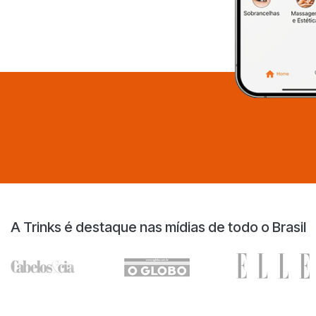
A Trinks é destaque nas mídias de todo o Brasil