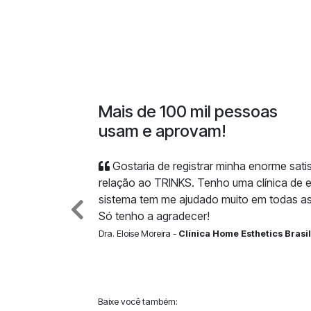
Mais de 100 mil pessoas
usam e aprovam!
Gostaria de registrar minha enorme sat
relação ao TRINKS. Tenho uma clínica de e
sistema tem me ajudado muito em todas as
Só tenho a agradecer!
Dra. Eloise Moreira -
Clínica Home Esthetics Brasil
Baixe você também: