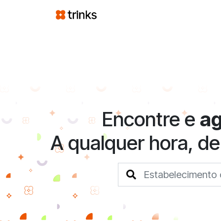
Encontre e
a
A qualquer hora, de