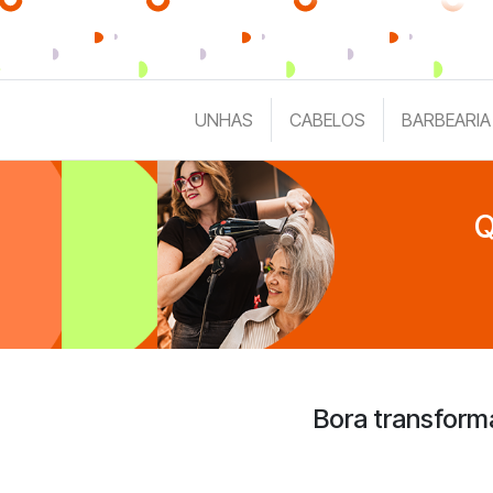
UNHAS
CABELOS
BARBEARIA
Q
Bora transform