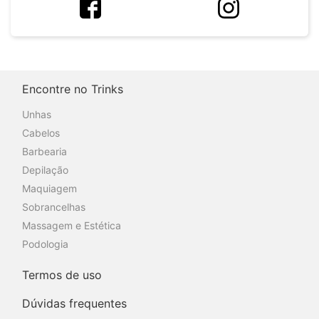
Encontre no Trinks
Unhas
Cabelos
Barbearia
Depilação
Maquiagem
Sobrancelhas
Massagem e Estética
Podologia
Termos de uso
Dúvidas frequentes