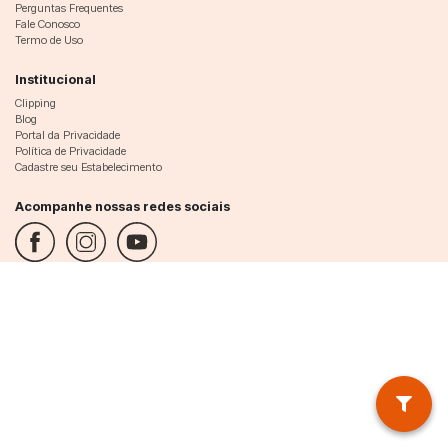
Perguntas Frequentes
Fale Conosco
Termo de Uso
Institucional
Clipping
Blog
Portal da Privacidade
Política de Privacidade
Cadastre seu Estabelecimento
Acompanhe nossas redes sociais