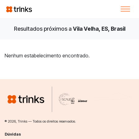
Resultados próximos a
Vila Velha, ES, Brasil
Nenhum estabelecimento encontrado.
® 2026, Trinks — Todos os direitos reservados.
Dúvidas