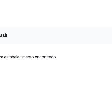
asil
m estabelecimento encontrado.