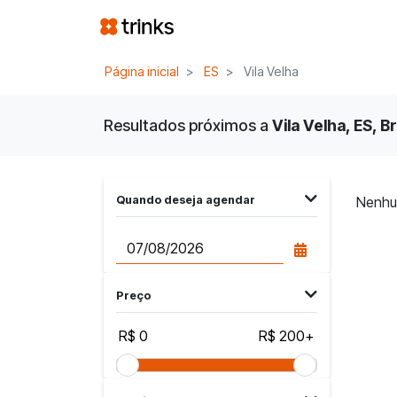
Página inicial
ES
Vila Velha
Resultados próximos a
Vila Velha, ES, Br
Quando deseja agendar
Nenhu
Preço
R$ 0
R$ 200+