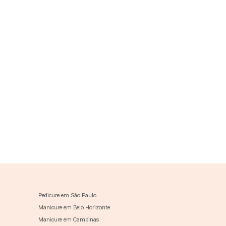
Pedicure em São Paulo
Manicure em Belo Horizonte
Manicure em Campinas