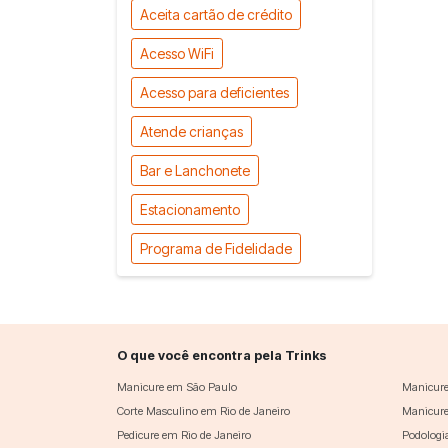
Aceita cartão de crédito
Acesso WiFi
Acesso para deficientes
Atende crianças
Bar e Lanchonete
Estacionamento
Programa de Fidelidade
O que você encontra pela Trinks
Manicure em São Paulo
Manicure
Corte Masculino em Rio de Janeiro
Manicure
Pedicure em Rio de Janeiro
Podologi