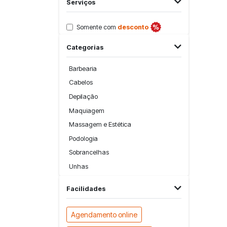
Serviços
Somente com
desconto
Categorias
Barbearia
Cabelos
Depilação
Maquiagem
Massagem e Estética
Podologia
Sobrancelhas
Unhas
Facilidades
Agendamento online