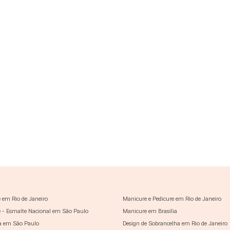
 em Rio de Janeiro
Manicure e Pedicure em Rio de Janeiro
 - Esmalte Nacional em São Paulo
Manicure em Brasília
a em São Paulo
Design de Sobrancelha em Rio de Janeiro