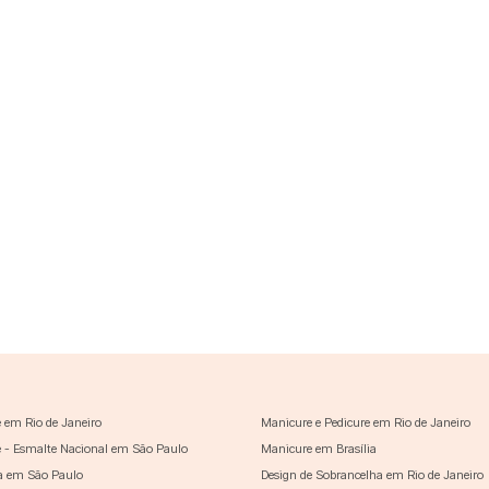
 em Rio de Janeiro
Manicure e Pedicure em Rio de Janeiro
 - Esmalte Nacional em São Paulo
Manicure em Brasília
a em São Paulo
Design de Sobrancelha em Rio de Janeiro