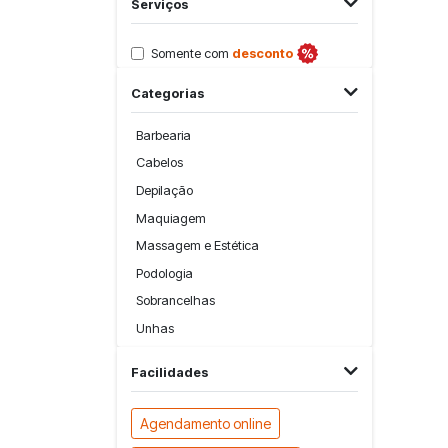
Serviços
Somente com
desconto
Categorias
Barbearia
Cabelos
Depilação
Maquiagem
Massagem e Estética
Podologia
Sobrancelhas
Unhas
Facilidades
Agendamento online