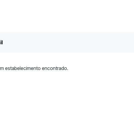
il
m estabelecimento encontrado.