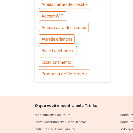
Aceita cartão de crédito
Acesso WiFi
Acesso para deficientes
Atende crianças
Bar e Lanchonete
Estacionamento
Programa de Fidelidade
O que você encontra pela Trinks
Manicure em São Paulo
Manicure
Corte Masculino em Rio de Janeiro
Manicure
Pedicure em Rio de Janeiro
Podologi