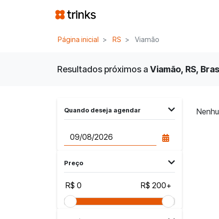
Página inicial
RS
Viamão
Resultados próximos a
Viamão, RS, Bras
Quando deseja agendar
Nenhu
Preço
R$ 0
R$ 200+