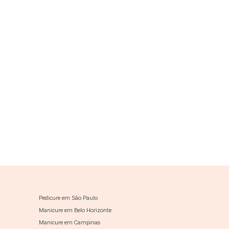
Pedicure em São Paulo
Manicure em Belo Horizonte
Manicure em Campinas