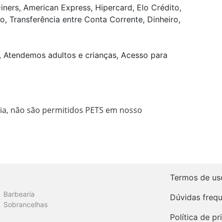
iners, American Express, Hipercard, Elo Crédito,
o, Transferência entre Conta Corrente, Dinheiro,
, Atendemos adultos e crianças, Acesso para
ia, não são permitidos PETS em nosso 
Termos de us
Barbearia
Dúvidas freq
Sobrancelhas
Política de p