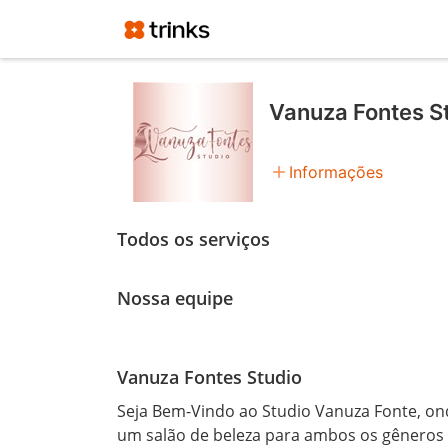
Vanuza Fontes S
add
Informações
Todos os serviços
Nossa equipe
Vanuza Fontes Studio
Seja Bem-Vindo ao Studio Vanuza Fonte, onde
um salão de beleza para ambos os gêneros 