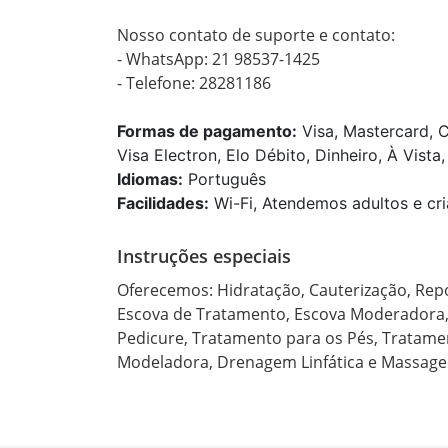
Nosso contato de suporte e contato:

- WhatsApp: 21 98537-1425

- Telefone: 28281186
Formas de pagamento:
Visa, Mastercard, C
Visa Electron, Elo Débito, Dinheiro, À Vista
Idiomas:
Português
Facilidades:
Wi-Fi, Atendemos adultos e cri
Instruções especiais
Oferecemos: Hidratação, Cauterização, Repos
Escova de Tratamento, Escova Moderadora, 
Pedicure, Tratamento para os Pés, Tratamen
Modeladora, Drenagem Linfática e Massage