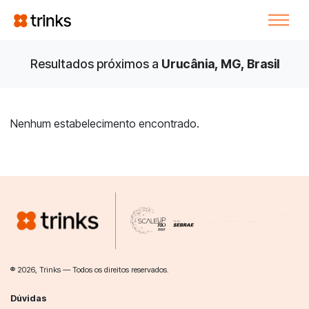
Resultados próximos a
Urucânia, MG, Brasil
Nenhum estabelecimento encontrado.
® 2026, Trinks — Todos os direitos reservados.
Dúvidas