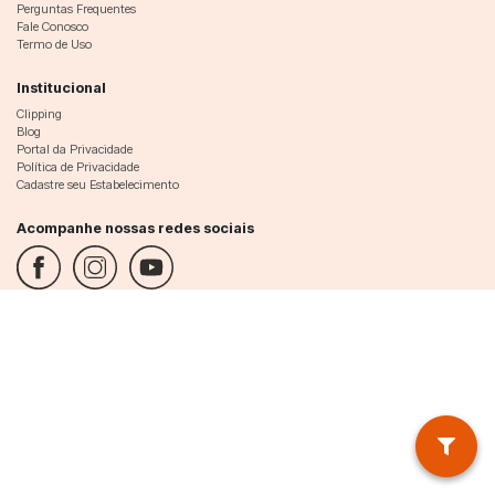
Perguntas Frequentes
Fale Conosco
Termo de Uso
Institucional
Clipping
Blog
Portal da Privacidade
Política de Privacidade
Cadastre seu Estabelecimento
Acompanhe nossas redes sociais