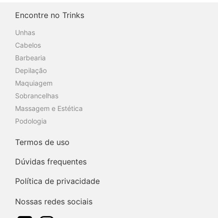
Encontre no Trinks
Unhas
Cabelos
Barbearia
Depilação
Maquiagem
Sobrancelhas
Massagem e Estética
Podologia
Termos de uso
Dúvidas frequentes
Política de privacidade
Nossas redes sociais