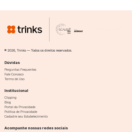
® 2026, Trinks — Todos os direitos reservados.
Dúvidas
Perguntas Frequentes
Fale Conosco
Termo de Uso
Institucional
Clipping
Blog
Portal da Privacidade
Política de Privacidade
Cadastre seu Estabelecimento
Acompanhe nossas redes sociais