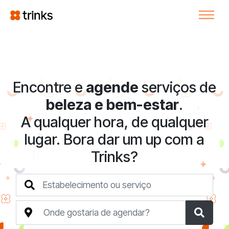
Encontre e
agende
serviços de
beleza e bem-estar
.
A qualquer hora, de qualquer
lugar. Bora dar um up com a
Trinks?