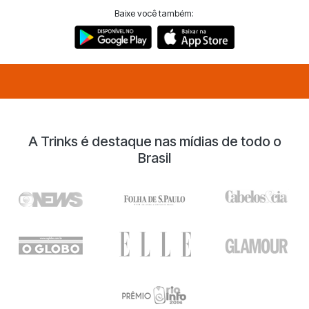
Baixe você também:
A Trinks é destaque nas mídias de todo o
Brasil