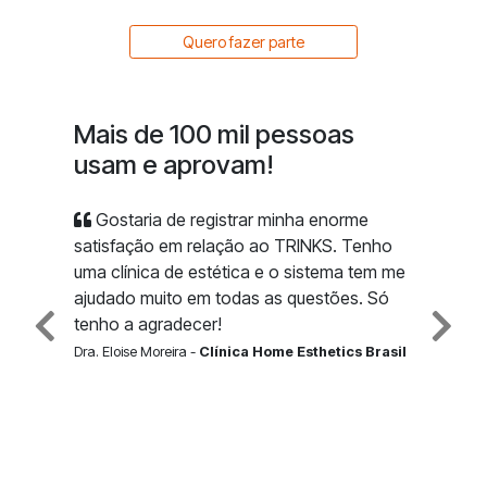
Quero fazer parte
Mais de 100 mil pessoas
usam e aprovam!
Gostaria de registrar minha enorme
satisfação em relação ao TRINKS. Tenho
uma clínica de estética e o sistema tem me
ajudado muito em todas as questões. Só
tenho a agradecer!
Dra. Eloise Moreira -
Clínica Home Esthetics Brasil