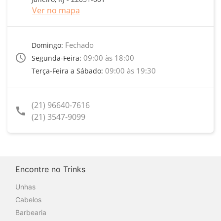
Ver no mapa
Fechado
Domingo:
access_time
09:00 às 18:00
Segunda-Feira:
09:00 às 19:30
Terça-Feira a Sábado:
(21) 96640-7616
call
(21) 3547-9099
Encontre no Trinks
Unhas
Cabelos
Barbearia