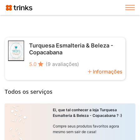
Exi
Turquesa Esmalteria & Beleza -
Copacabana
star
5.0
(9 avaliações)
add
Informações
Todos os serviços
Ei, que tal conhecer a loja Turquesa
Esmalteria & Beleza - Copacabana ? :)
Compre seus produtos favoritos agora
mesmo sem sair de casa!