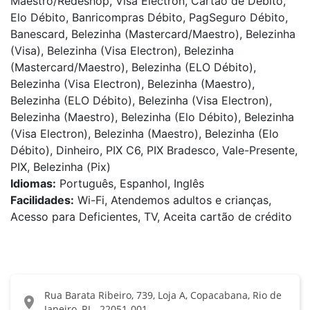
Maestro/Redeshop, Visa Electron, Cartão de Débito,
Elo Débito, Banricompras Débito, PagSeguro Débito,
Banescard, Belezinha (Mastercard/Maestro), Belezinha
(Visa), Belezinha (Visa Electron), Belezinha
(Mastercard/Maestro), Belezinha (ELO Débito),
Belezinha (Visa Electron), Belezinha (Maestro),
Belezinha (ELO Débito), Belezinha (Visa Electron),
Belezinha (Maestro), Belezinha (Elo Débito), Belezinha
(Visa Electron), Belezinha (Maestro), Belezinha (Elo
Débito), Dinheiro, PIX C6, PIX Bradesco, Vale-Presente,
PIX, Belezinha (Pix)
Idiomas:
Português, Espanhol, Inglês
Facilidades:
Wi-Fi, Atendemos adultos e crianças,
Acesso para Deficientes, TV, Aceita cartão de crédito
Rua Barata Ribeiro, 739, Loja A, Copacabana, Rio de
location_on
Janeiro, RJ - 22051-001