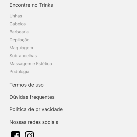
Encontre no Trinks
Unhas
Cabelos
Barbearia
Depilação
Maquiagem
Sobrancelhas
Massagem e Estética
Podologia
Termos de uso
Dúvidas frequentes
Política de privacidade
Nossas redes sociais