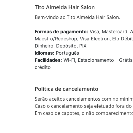
Tito Almeida Hair Salon
Bem-vindo ao Tito Almeida Hair Salon.
Formas de pagamento:
Visa, Mastercard, A
Maestro/Redeshop, Visa Electron, Elo Débit
Dinheiro, Depósito, PIX
Idiomas:
Português
Facilidades:
Wi-Fi, Estacionamento - Grátis
crédito
Política de cancelamento
Serão aceitos cancelamentos com no mínim
Caso o cancelamento seja efetuado fora do p
Em caso de capotes, o não comparecimento