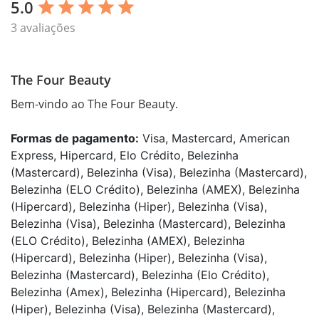
5.0
star
star
star
star
star
3 avaliações
The Four Beauty
Bem-vindo ao The Four Beauty.
Formas de pagamento:
Visa, Mastercard, American
Express, Hipercard, Elo Crédito, Belezinha
(Mastercard), Belezinha (Visa), Belezinha (Mastercard),
Belezinha (ELO Crédito), Belezinha (AMEX), Belezinha
(Hipercard), Belezinha (Hiper), Belezinha (Visa),
Belezinha (Visa), Belezinha (Mastercard), Belezinha
(ELO Crédito), Belezinha (AMEX), Belezinha
(Hipercard), Belezinha (Hiper), Belezinha (Visa),
Belezinha (Mastercard), Belezinha (Elo Crédito),
Belezinha (Amex), Belezinha (Hipercard), Belezinha
(Hiper), Belezinha (Visa), Belezinha (Mastercard),