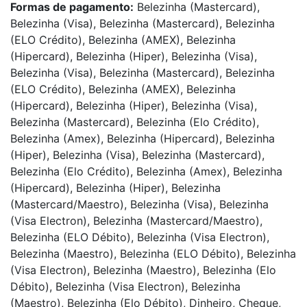
Formas de pagamento:
Belezinha (Mastercard),
Belezinha (Visa), Belezinha (Mastercard), Belezinha
(ELO Crédito), Belezinha (AMEX), Belezinha
(Hipercard), Belezinha (Hiper), Belezinha (Visa),
Belezinha (Visa), Belezinha (Mastercard), Belezinha
(ELO Crédito), Belezinha (AMEX), Belezinha
(Hipercard), Belezinha (Hiper), Belezinha (Visa),
Belezinha (Mastercard), Belezinha (Elo Crédito),
Belezinha (Amex), Belezinha (Hipercard), Belezinha
(Hiper), Belezinha (Visa), Belezinha (Mastercard),
Belezinha (Elo Crédito), Belezinha (Amex), Belezinha
(Hipercard), Belezinha (Hiper), Belezinha
(Mastercard/Maestro), Belezinha (Visa), Belezinha
(Visa Electron), Belezinha (Mastercard/Maestro),
Belezinha (ELO Débito), Belezinha (Visa Electron),
Belezinha (Maestro), Belezinha (ELO Débito), Belezinha
(Visa Electron), Belezinha (Maestro), Belezinha (Elo
Débito), Belezinha (Visa Electron), Belezinha
(Maestro), Belezinha (Elo Débito), Dinheiro, Cheque,