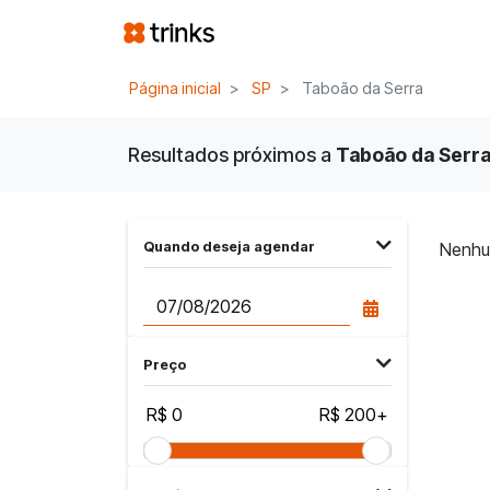
Página inicial
SP
Taboão da Serra
Resultados próximos a
Taboão da Serra,
Quando deseja agendar
Nenhu
Preço
R$ 0
R$ 200+