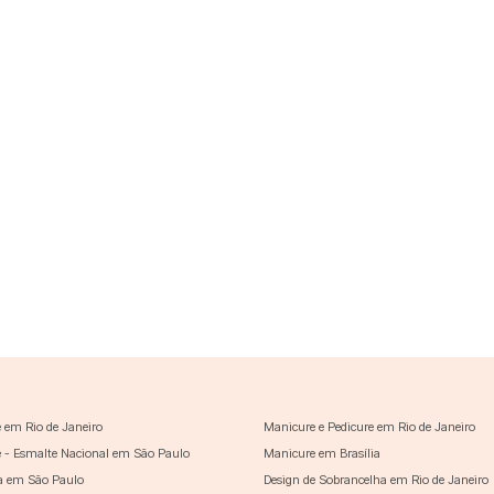
 em Rio de Janeiro
Manicure e Pedicure em Rio de Janeiro
 - Esmalte Nacional em São Paulo
Manicure em Brasília
a em São Paulo
Design de Sobrancelha em Rio de Janeiro