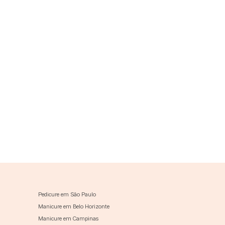
Pedicure em São Paulo
Manicure em Belo Horizonte
Manicure em Campinas