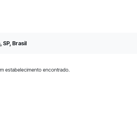
 SP, Brasil
m estabelecimento encontrado.