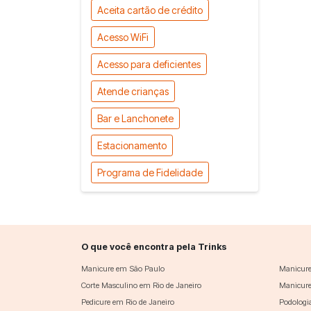
Aceita cartão de crédito
Acesso WiFi
Acesso para deficientes
Atende crianças
Bar e Lanchonete
Estacionamento
Programa de Fidelidade
O que você encontra pela Trinks
Manicure em São Paulo
Manicure
Corte Masculino em Rio de Janeiro
Manicure
Pedicure em Rio de Janeiro
Podologi