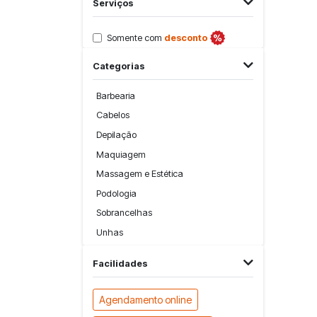
Serviços
Somente com
desconto
Categorias
Barbearia
Cabelos
Depilação
Maquiagem
Massagem e Estética
Podologia
Sobrancelhas
Unhas
Facilidades
Agendamento online