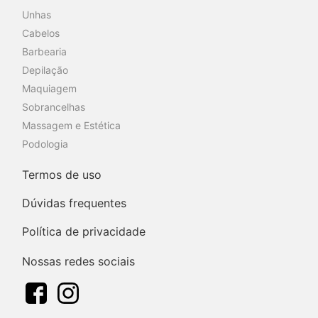
Unhas
Cabelos
Barbearia
Depilação
Maquiagem
Sobrancelhas
Massagem e Estética
Podologia
Termos de uso
Dúvidas frequentes
Política de privacidade
Nossas redes sociais