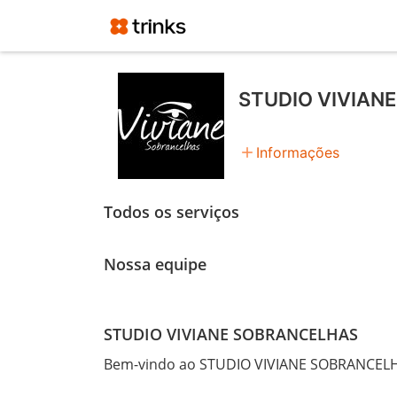
STUDIO VIVIAN
add
Informações
Todos os serviços
Nossa equipe
STUDIO VIVIANE SOBRANCELHAS
Bem-vindo ao STUDIO VIVIANE SOBRANCEL