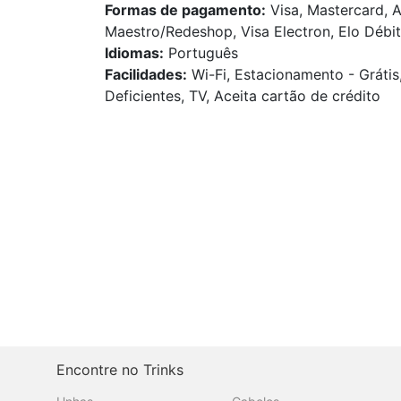
Formas de pagamento:
Visa, Mastercard, A
Maestro/Redeshop, Visa Electron, Elo Débito
Idiomas:
Português
Facilidades:
Wi-Fi, Estacionamento - Grátis
Deficientes, TV, Aceita cartão de crédito
Encontre no Trinks