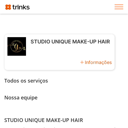
Exi
STUDIO UNIQUE MAKE-UP HAIR
add
Informações
Todos os serviços
Nossa equipe
STUDIO UNIQUE MAKE-UP HAIR