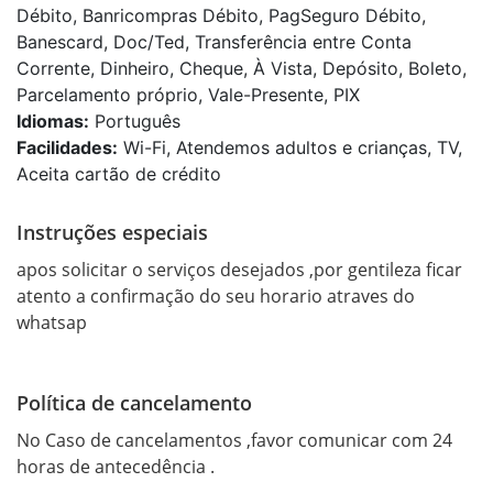
Débito, Banricompras Débito, PagSeguro Débito,
Banescard, Doc/Ted, Transferência entre Conta
Corrente, Dinheiro, Cheque, À Vista, Depósito, Boleto,
Parcelamento próprio, Vale-Presente, PIX
Idiomas:
Português
Facilidades:
Wi-Fi, Atendemos adultos e crianças, TV,
Aceita cartão de crédito
Instruções especiais
apos solicitar o serviços desejados ,por gentileza ficar 
atento a confirmação do seu horario atraves do 
whatsap
Política de cancelamento
No Caso de cancelamentos ,favor comunicar com 24 
horas de antecedência .