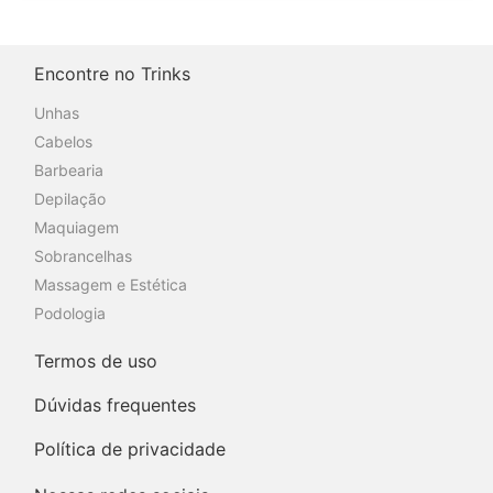
Encontre no Trinks
Unhas
Cabelos
Barbearia
Depilação
Maquiagem
Sobrancelhas
Massagem e Estética
Podologia
Termos de uso
Dúvidas frequentes
Política de privacidade