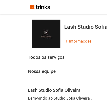
Lash Studio Sofia
add
Informações
Todos os serviços
Nossa equipe
Lash Studio Sofia Oliveira
Bem-vindo ao Studio Sofia Oliveira .