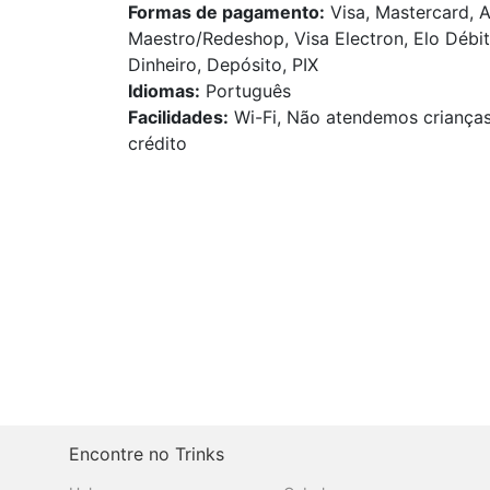
Formas de pagamento:
Visa, Mastercard, A
Maestro/Redeshop, Visa Electron, Elo Débit
Dinheiro, Depósito, PIX
Idiomas:
Português
Facilidades:
Wi-Fi, Não atendemos crianças,
crédito
Encontre no Trinks