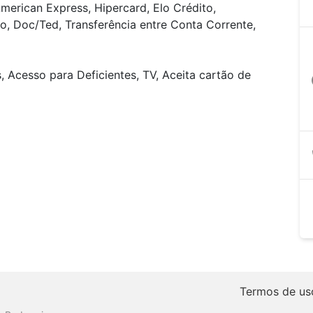
merican Express, Hipercard, Elo Crédito,
o, Doc/Ted, Transferência entre Conta Corrente,
 Acesso para Deficientes, TV, Aceita cartão de
a
Termos de us