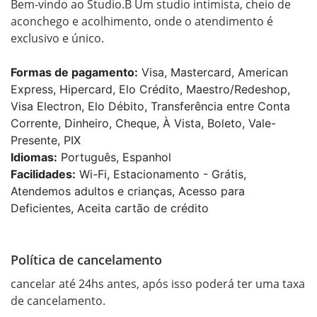
Bem-vindo ao Studio.B Um studio intimista, cheio de 
aconchego e acolhimento, onde o atendimento é 
exclusivo e único.
Formas de pagamento:
Visa, Mastercard, American
Express, Hipercard, Elo Crédito, Maestro/Redeshop,
Visa Electron, Elo Débito, Transferência entre Conta
Corrente, Dinheiro, Cheque, À Vista, Boleto, Vale-
Presente, PIX
Idiomas:
Português, Espanhol
Facilidades:
Wi-Fi, Estacionamento - Grátis,
Atendemos adultos e crianças, Acesso para
Deficientes, Aceita cartão de crédito
Política de cancelamento
cancelar até 24hs antes, após isso poderá ter uma taxa 
de cancelamento.