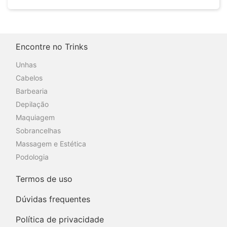
Encontre no Trinks
Unhas
Cabelos
Barbearia
Depilação
Maquiagem
Sobrancelhas
Massagem e Estética
Podologia
Termos de uso
Dúvidas frequentes
Política de privacidade