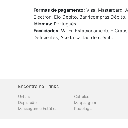
Formas de pagamento:
Visa, Mastercard, A
Electron, Elo Débito, Banricompras Débito, 
Idiomas:
Português
Facilidades:
Wi-Fi, Estacionamento - Grátis
Deficientes, Aceita cartão de crédito
Encontre no Trinks
Unhas
Cabelos
Depilação
Maquiagem
Massagem e Estética
Podologia