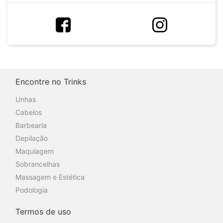
Encontre no Trinks
Unhas
Cabelos
Barbearia
Depilação
Maquiagem
Sobrancelhas
Massagem e Estética
Podologia
Termos de uso