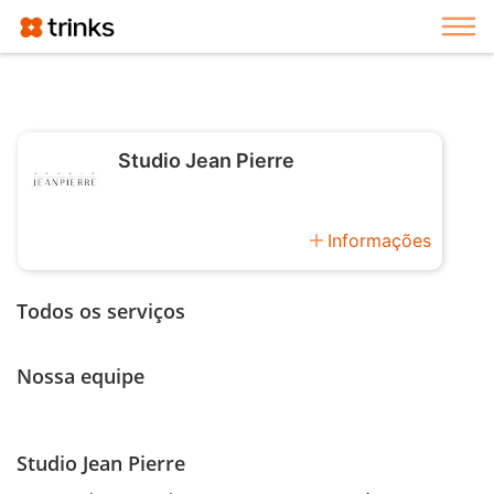
Exi
Studio Jean Pierre
add
Informações
Todos os serviços
Nossa equipe
Studio Jean Pierre