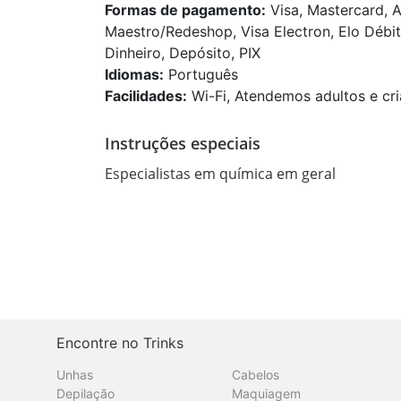
Formas de pagamento:
Visa, Mastercard, A
Maestro/Redeshop, Visa Electron, Elo Débit
Dinheiro, Depósito, PIX
Idiomas:
Português
Facilidades:
Wi-Fi, Atendemos adultos e cri
Instruções especiais
Especialistas em química em geral 
Encontre no Trinks
Unhas
Cabelos
Depilação
Maquiagem