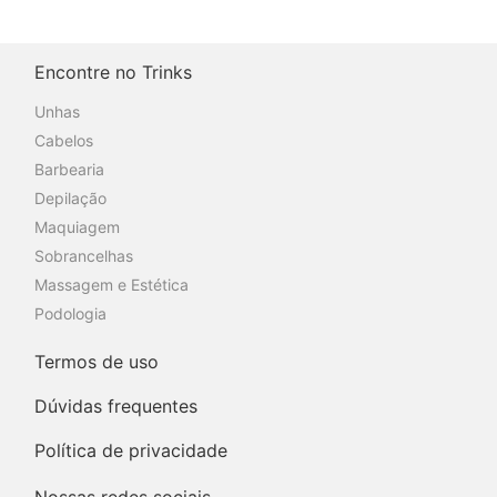
Encontre no Trinks
Unhas
Cabelos
Barbearia
Depilação
Maquiagem
Sobrancelhas
Massagem e Estética
Podologia
Termos de uso
Dúvidas frequentes
Política de privacidade
Nossas redes sociais