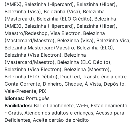
(AMEX), Belezinha (Hipercard), Belezinha (Hiper),
Belezinha (Visa), Belezinha (Visa), Belezinha
(Mastercard), Belezinha (ELO Crédito), Belezinha
(AMEX), Belezinha (Hipercard), Belezinha (Hiper),
Maestro/Redeshop, Visa Electron, Belezinha
(Mastercard/Maestro), Belezinha (Visa), Belezinha Visa,
Belezinha Mastercard/Maestro, Belezinha (ELO),
Belezinha (Visa Electron), Belezinha
(Mastercard/Maestro), Belezinha (ELO Débito),
Belezinha (Visa Electron), Belezinha (Maestro),
Belezinha (ELO Débito), Doc/Ted, Transferência entre
Conta Corrente, Dinheiro, Cheque, À Vista, Depósito,
Vale-Presente, PIX
Idiomas:
Português
Facilidades:
Bar e Lanchonete, Wi-Fi, Estacionamento
- Grátis, Atendemos adultos e crianças, Acesso para
Deficientes, Aceita cartão de crédito