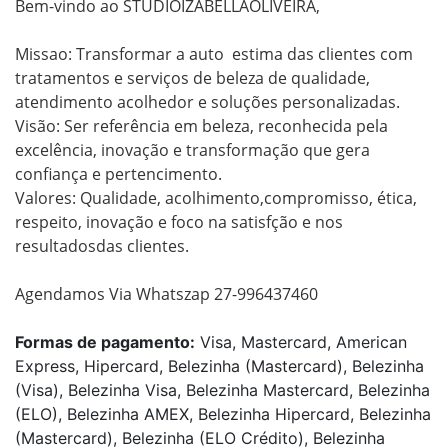
Bem-vindo ao STUDIOIZABELLAOLIVEIRA,

Missao: Transformar a auto  estima das clientes com 
tratamentos e serviços de beleza de qualidade, 
atendimento acolhedor e soluções personalizadas.

Visão: Ser referência em beleza, reconhecida pela 
excelência, inovação e transformação que gera 
confiança e pertencimento.

Valores: Qualidade, acolhimento,compromisso, ética, 
respeito, inovação e foco na satisfção e nos 
resultadosdas clientes.

Formas de pagamento:
Visa, Mastercard, American
Express, Hipercard, Belezinha (Mastercard), Belezinha
(Visa), Belezinha Visa, Belezinha Mastercard, Belezinha
(ELO), Belezinha AMEX, Belezinha Hipercard, Belezinha
(Mastercard), Belezinha (ELO Crédito), Belezinha