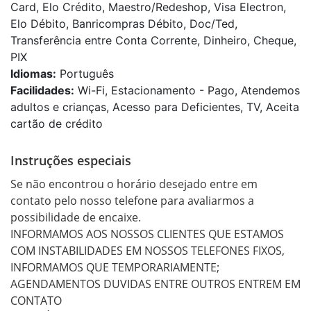
Card, Elo Crédito, Maestro/Redeshop, Visa Electron,
Elo Débito, Banricompras Débito, Doc/Ted,
Transferência entre Conta Corrente, Dinheiro, Cheque,
PIX
Idiomas:
Português
Facilidades:
Wi-Fi, Estacionamento - Pago, Atendemos
adultos e crianças, Acesso para Deficientes, TV, Aceita
cartão de crédito
Instruções especiais
Se não encontrou o horário desejado entre em 
contato pelo nosso telefone para avaliarmos a 
possibilidade de encaixe. 

INFORMAMOS AOS NOSSOS CLIENTES QUE ESTAMOS 
COM INSTABILIDADES EM NOSSOS TELEFONES FIXOS,

INFORMAMOS QUE TEMPORARIAMENTE; 
AGENDAMENTOS DUVIDAS ENTRE OUTROS ENTREM EM 
CONTATO
