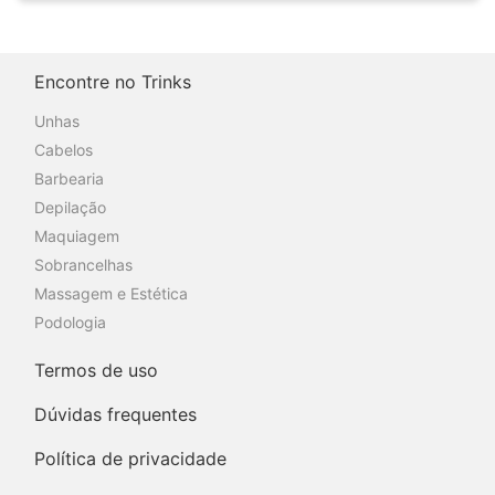
Encontre no Trinks
Unhas
Cabelos
Barbearia
Depilação
Maquiagem
Sobrancelhas
Massagem e Estética
Podologia
Termos de uso
Dúvidas frequentes
Política de privacidade