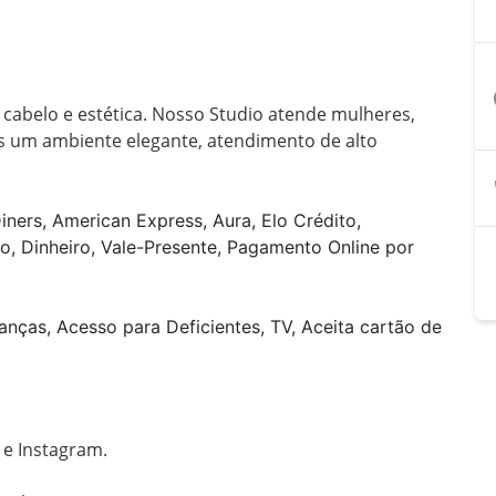
a
 cabelo e estética. Nosso Studio atende mulheres, 
 um ambiente elegante, atendimento de alto 
iners, American Express, Aura, Elo Crédito,
o, Dinheiro, Vale-Presente, Pagamento Online por
anças, Acesso para Deficientes, TV, Aceita cartão de
 Instagram.
