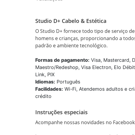
Studio D+ Cabelo & Estética
O Studio D+ fornece todo tipo de serviço de
homens e crianças, proporcionando a todos
Formas de pagamento:
Visa, Mastercard, D
Maestro/Redeshop, Visa Electron, Elo Débit
Link, PIX
Idiomas:
Português
Facilidades:
Wi-Fi, Atendemos adultos e cri
crédito
Instruções especiais
Acompanhe nossas novidades no Facebook e