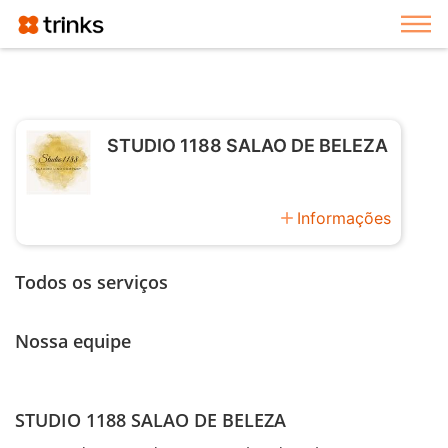
Exi
STUDIO 1188 SALAO DE BELEZA
add
Informações
Todos os serviços
Nossa equipe
STUDIO 1188 SALAO DE BELEZA