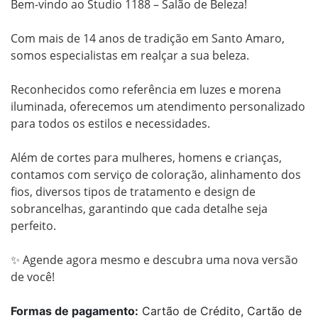
Bem-vindo ao Studio 1188 – Salão de Beleza!

Com mais de 14 anos de tradição em Santo Amaro, 
somos especialistas em realçar a sua beleza. 

Reconhecidos como referência em luzes e morena 
iluminada, oferecemos um atendimento personalizado 
para todos os estilos e necessidades.

Além de cortes para mulheres, homens e crianças, 
contamos com serviço de coloração, alinhamento dos 
fios, diversos tipos de tratamento e design de 
sobrancelhas, garantindo que cada detalhe seja 
perfeito.

✨ Agende agora mesmo e descubra uma nova versão 
Formas de pagamento:
Cartão de Crédito, Cartão de