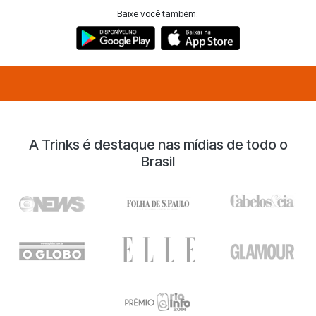
Baixe você também:
A Trinks é destaque nas mídias de todo o
Brasil