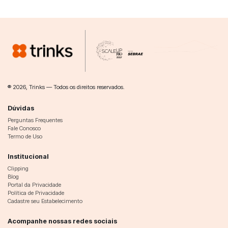
® 2026, Trinks — Todos os direitos reservados.
Dúvidas
Perguntas Frequentes
Fale Conosco
Termo de Uso
Institucional
Clipping
Blog
Portal da Privacidade
Política de Privacidade
Cadastre seu Estabelecimento
Acompanhe nossas redes sociais