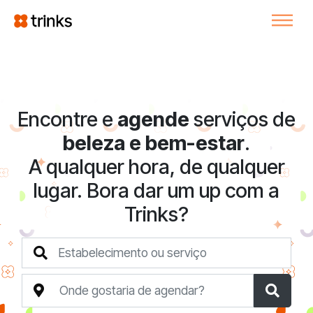
Encontre e
agende
serviços de
beleza e bem-estar
.
A qualquer hora, de qualquer
lugar. Bora dar um up com a
Trinks?