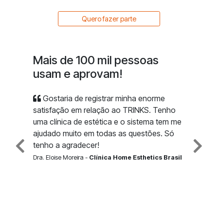
Quero fazer parte
Mais de 100 mil pessoas
usam e aprovam!
Gostaria de registrar minha enorme
satisfação em relação ao TRINKS. Tenho
uma clínica de estética e o sistema tem me
ajudado muito em todas as questões. Só
tenho a agradecer!
Dra. Eloise Moreira -
Clínica Home Esthetics Brasil