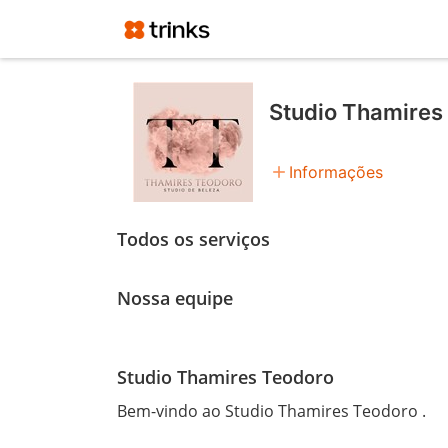
Studio Thamires
add
Informações
Todos os serviços
Nossa equipe
Studio Thamires Teodoro
Bem-vindo ao Studio Thamires Teodoro .
