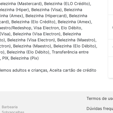
 Belezinha (Mastercard), Belezinha (ELO Crédito),
lezinha (Hiper), Belezinha (Visa), Belezinha
zinha (Amex), Belezinha (Hipercard), Belezinha
card), Belezinha (Elo Crédito), Belezinha (Amex),
a
aestro/Redeshop, Visa Electron, Elo Débito,
Visa), Belezinha (Visa Electron), Belezinha
), Belezinha (Visa Electron), Belezinha (Maestro),
ctron), Belezinha (Maestro), Belezinha (Elo Débito),
o), Belezinha (Elo Débito), Transferência entre
 PIX, Belezinha (Pix)
emos adultos e crianças, Aceita cartão de crédito
Termos de us
Barbearia
Dúvidas freq
Sobrancelhas