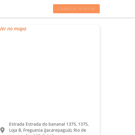
Cadastrar ou entrar
Estrada Estrada do bananal 1375, 1375,
ocation_on
Loja B, Freguesia (Jacarepaguá), Rio de