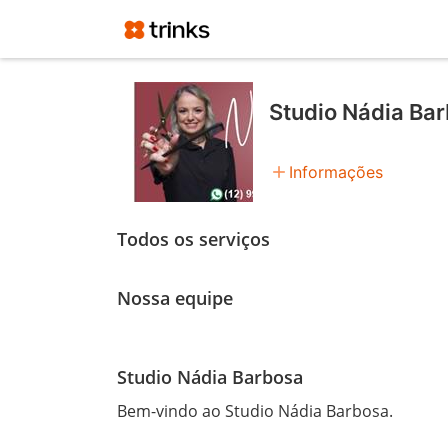
Studio Nádia Ba
add
Informações
Todos os serviços
Nossa equipe
Studio Nádia Barbosa
Bem-vindo ao Studio Nádia Barbosa.