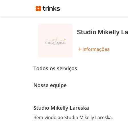
Studio Mikelly L
add
Informações
Todos os serviços
Nossa equipe
Studio Mikelly Lareska
Bem-vindo ao Studio Mikelly Lareska. 