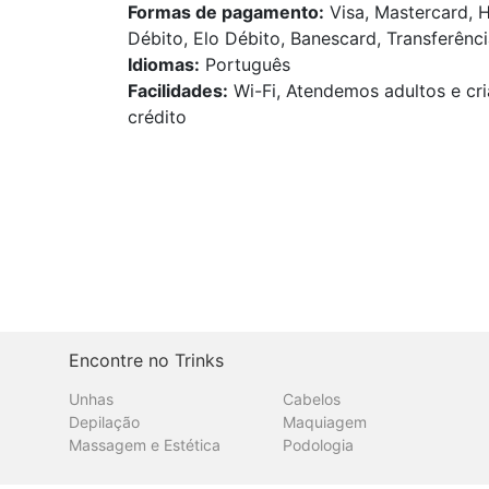
Formas de pagamento:
Visa, Mastercard, H
Débito, Elo Débito, Banescard, Transferênci
Idiomas:
Português
Facilidades:
Wi-Fi, Atendemos adultos e cri
crédito
Encontre no Trinks
Unhas
Cabelos
Depilação
Maquiagem
Massagem e Estética
Podologia