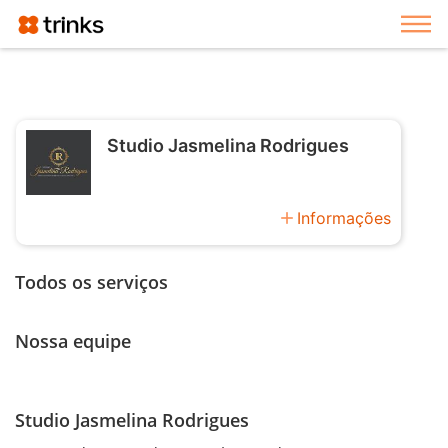
Exi
Studio Jasmelina Rodrigues
add
Informações
Todos os serviços
Nossa equipe
Studio Jasmelina Rodrigues