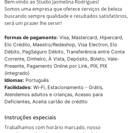
Bem-vindo ao Studio Jasmelina Rodrigues!

Somos uma empresa que oferece serviços de beleza 
buscando sempre qualidade e resultados satisfatórios, 
será um prazer lhe servir! 
Formas de pagamento:
Visa, Mastercard, Hipercard,
Elo Crédito, Maestro/Redeshop, Visa Electron, Elo
Débito, PagSeguro Débito, Transferência entre Conta
Corrente, Dinheiro, À Vista, Depósito, Boleto, Vale-
Presente, Pagamento Online por Link, PIX, PIX
(Integrado)
Idiomas:
Português
Facilidades:
Wi-Fi, Estacionamento - Grátis,
Atendemos adultos e crianças, Acesso para
Deficientes, Aceita cartão de crédito
Instruções especiais
Trabalhamos com horário marcado, nosso 