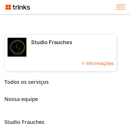
Exi
Studio Frauches
add
Informações
Todos os serviços
Nossa equipe
Studio Frauches