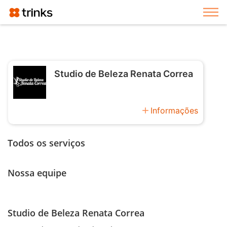
Exi
Studio de Beleza Renata Correa
add
Informações
Todos os serviços
Nossa equipe
Studio de Beleza Renata Correa