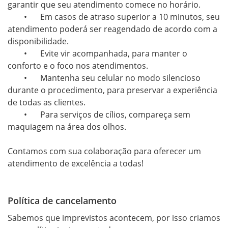
garantir que seu atendimento comece no horário.

	•	Em casos de atraso superior a 10 minutos, seu 
atendimento poderá ser reagendado de acordo com a 
disponibilidade.

	•	Evite vir acompanhada, para manter o 
conforto e o foco nos atendimentos.

	•	Mantenha seu celular no modo silencioso 
durante o procedimento, para preservar a experiência 
de todas as clientes.

	•	Para serviços de cílios, compareça sem 
maquiagem na área dos olhos.

Contamos com sua colaboração para oferecer um 
atendimento de excelência a todas!
Política de cancelamento
Sabemos que imprevistos acontecem, por isso criamos 