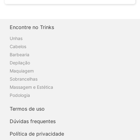
Encontre no Trinks
Unhas
Cabelos
Barbearia
Depilação
Maquiagem
Sobrancelhas
Massagem e Estética
Podologia
Termos de uso
Dúvidas frequentes
Política de privacidade