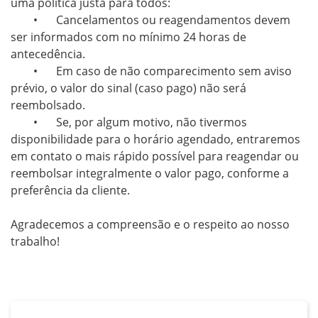
uma política justa para todos:

	•	Cancelamentos ou reagendamentos devem 
ser informados com no mínimo 24 horas de 
antecedência.

	•	Em caso de não comparecimento sem aviso 
prévio, o valor do sinal (caso pago) não será 
reembolsado.

	•	Se, por algum motivo, não tivermos 
disponibilidade para o horário agendado, entraremos 
em contato o mais rápido possível para reagendar ou 
reembolsar integralmente o valor pago, conforme a 
preferência da cliente.

Agradecemos a compreensão e o respeito ao nosso 