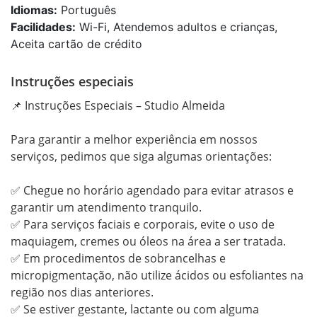
Idiomas:
Português
Facilidades:
Wi-Fi, Atendemos adultos e crianças,
Aceita cartão de crédito
Instruções especiais
📌 Instruções Especiais – Studio Almeida

Para garantir a melhor experiência em nossos 
serviços, pedimos que siga algumas orientações:

✅ Chegue no horário agendado para evitar atrasos e 
garantir um atendimento tranquilo.

✅ Para serviços faciais e corporais, evite o uso de 
maquiagem, cremes ou óleos na área a ser tratada.

✅ Em procedimentos de sobrancelhas e 
micropigmentação, não utilize ácidos ou esfoliantes na 
região nos dias anteriores.

✅ Se estiver gestante, lactante ou com alguma 