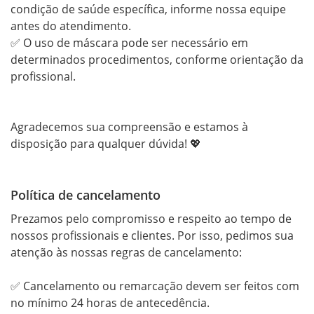
condição de saúde específica, informe nossa equipe 
antes do atendimento.

✅ O uso de máscara pode ser necessário em 
determinados procedimentos, conforme orientação da 
profissional.

Agradecemos sua compreensão e estamos à 
disposição para qualquer dúvida! 💖
Política de cancelamento
Prezamos pelo compromisso e respeito ao tempo de 
nossos profissionais e clientes. Por isso, pedimos sua 
atenção às nossas regras de cancelamento:

✅ Cancelamento ou remarcação devem ser feitos com 
no mínimo 24 horas de antecedência.
