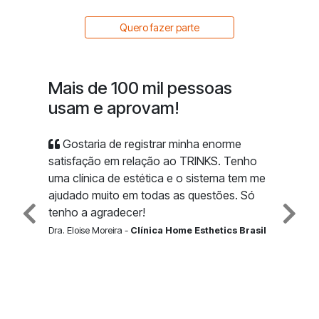
Quero fazer parte
Mais de 100 mil pessoas
usam e aprovam!
Gostaria de registrar minha enorme
satisfação em relação ao TRINKS. Tenho
uma clínica de estética e o sistema tem me
ajudado muito em todas as questões. Só
tenho a agradecer!
Dra. Eloise Moreira -
Clínica Home Esthetics Brasil