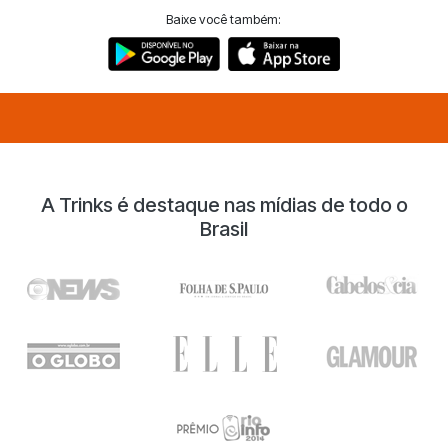
Baixe você também:
A Trinks é destaque nas mídias de todo o
Brasil