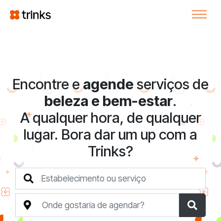
Encontre e
agende
serviços de
beleza e bem-estar
.
A qualquer hora, de qualquer
lugar. Bora dar um up com a
Trinks?