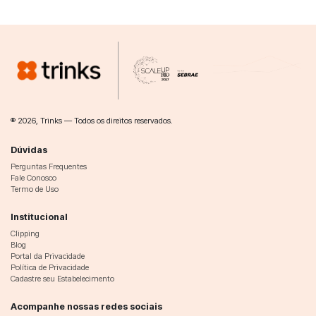
® 2026, Trinks — Todos os direitos reservados.
Dúvidas
Perguntas Frequentes
Fale Conosco
Termo de Uso
Institucional
Clipping
Blog
Portal da Privacidade
Política de Privacidade
Cadastre seu Estabelecimento
Acompanhe nossas redes sociais