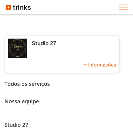
Exi
Studio 27
add
Informações
Todos os serviços
Nossa equipe
Studio 27