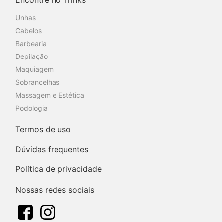
Unhas
Cabelos
Barbearia
Depilação
Maquiagem
Sobrancelhas
Massagem e Estética
Podologia
Termos de uso
Dúvidas frequentes
Política de privacidade
Nossas redes sociais