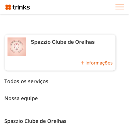
Exi
Spazzio Clube de Orelhas
add
Informações
Todos os serviços
Nossa equipe
Spazzio Clube de Orelhas