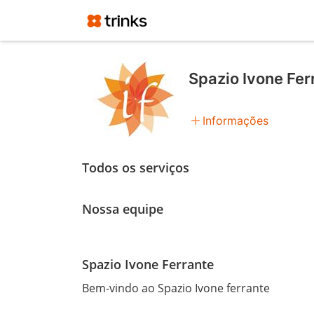
Spazio Ivone Fer
add
Informações
Todos os serviços
Nossa equipe
Spazio Ivone Ferrante
Bem-vindo ao Spazio Ivone ferrante