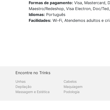
Formas de pagamento:
Visa, Mastercard, D
Maestro/Redeshop, Visa Electron, Doc/Ted, 
Idiomas:
Português
Facilidades:
Wi-Fi, Atendemos adultos e cri
Encontre no Trinks
Unhas
Cabelos
Depilação
Maquiagem
Massagem e Estética
Podologia