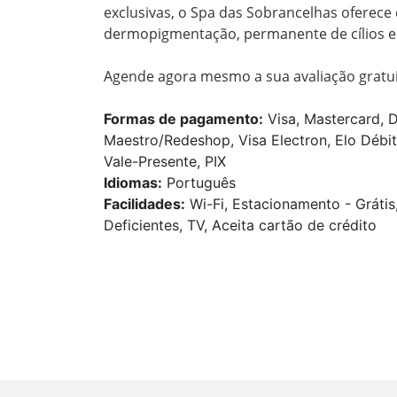
exclusivas, o Spa das Sobrancelhas oferece
dermopigmentação, permanente de cílios e 
Agende agora mesmo a sua avaliação gratui
Formas de pagamento:
Visa, Mastercard, D
Maestro/Redeshop, Visa Electron, Elo Débit
Vale-Presente, PIX
Idiomas:
Português
Facilidades:
Wi-Fi, Estacionamento - Grátis
Deficientes, TV, Aceita cartão de crédito