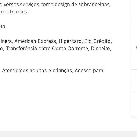
 diversos serviços como design de sobrancelhas, 
muito mais.

ta.
iners, American Express, Hipercard, Elo Crédito,
a
o, Transferência entre Conta Corrente, Dinheiro,
, Atendemos adultos e crianças, Acesso para