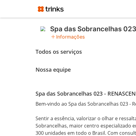
Spa das Sobrancelhas 02
add
Informações
Todos os serviços
Nossa equipe
Spa das Sobrancelhas 023 - RENASCEN
Bem-vindo ao Spa das Sobrancelhas 023 - R
Sentir a essência, valorizar o olhar e ressal
Sobrancelhas, maior centro especializado
300 unidades em todo o Brasil. Com consult