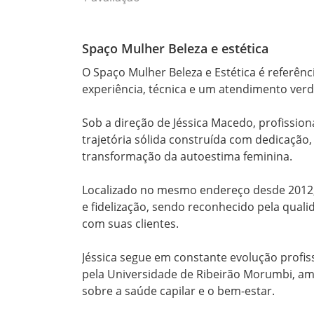
Spaço Mulher Beleza e estética
O Spaço Mulher Beleza e Estética é referênc
experiência, técnica e um atendimento verd
Sob a direção de Jéssica Macedo, profissio
trajetória sólida construída com dedicação,
transformação da autoestima feminina.

Localizado no mesmo endereço desde 2012,
e fidelização, sendo reconhecido pela qual
com suas clientes.

Jéssica segue em constante evolução profis
pela Universidade de Ribeirão Morumbi, ampl
sobre a saúde capilar e o bem-estar.
