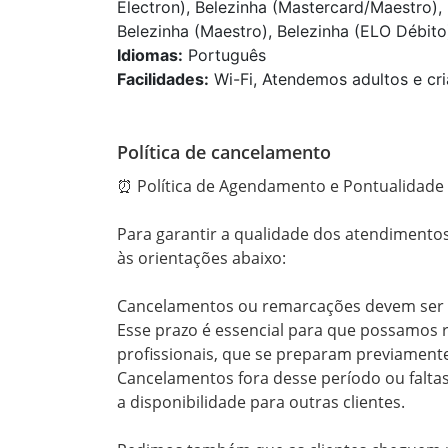
Electron), Belezinha (Mastercard/Maestro), 
Belezinha (Maestro), Belezinha (ELO Débito)
Idiomas:
Português
Facilidades:
Wi-Fi, Atendemos adultos e cri
Política de cancelamento
⏰ Política de Agendamento e Pontualidade

Para garantir a qualidade dos atendimento
às orientações abaixo:

Cancelamentos ou remarcações devem ser r
Esse prazo é essencial para que possamos r
profissionais, que se preparam previamente
Cancelamentos fora desse período ou falta
a disponibilidade para outras clientes.
